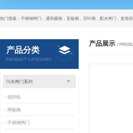
热门搜索：不锈钢闸门，通风蝶阀，盲板阀，百叶阀，配水闸门，套筒排
产品展示
/ PROD
产品分类
PRODUCT CATEGORY
污水闸门系列
搅拌机
闸板阀
不锈钢闸门