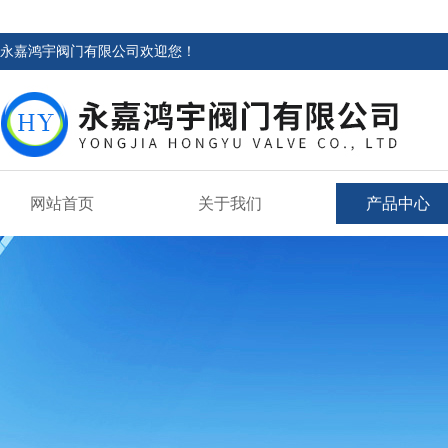
永嘉鸿宇阀门有限公司欢迎您！
网站首页
关于我们
产品中心