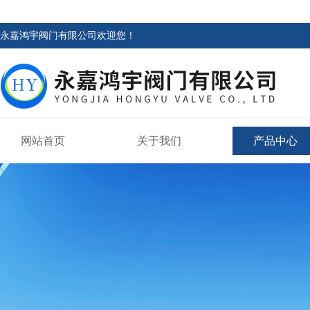
永嘉鸿宇阀门有限公司欢迎您！
网站首页
关于我们
产品中心