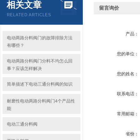
相关文章
留言询价
RELATED ARTICLES
产品：
电动两路分料阀门的故障排除方法
有哪些？
您的单位：
电动两路分料阀门分料不均怎么回
事？应该怎样解决
您的姓名：
简单描述下电动三通分料阀的知识
联系电话：
耐磨性电动两路分料阀门4个产品性
能
常用邮箱：
电动三通分料阀
省份：