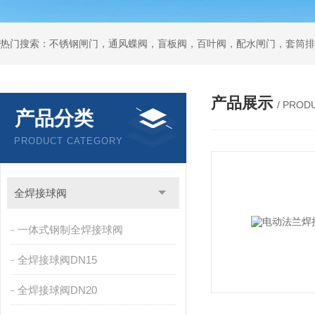
热门搜索：不锈钢闸门，通风蝶阀，盲板阀，百叶阀，配水闸门，套筒排
产品展示
/ PROD
产品分类
PRODUCT CATEGORY
全焊接球阀
一体式钢制全焊接球阀
全焊接球阀DN15
全焊接球阀DN20