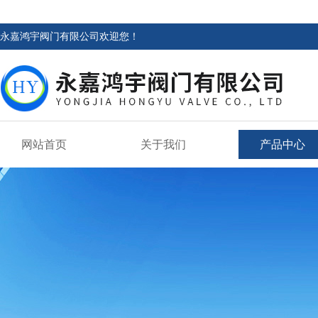
永嘉鸿宇阀门有限公司欢迎您！
网站首页
关于我们
产品中心