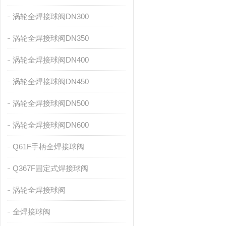
涡轮全焊接球阀DN300
涡轮全焊接球阀DN350
涡轮全焊接球阀DN400
涡轮全焊接球阀DN450
涡轮全焊接球阀DN500
涡轮全焊接球阀DN600
Q61F手柄全焊接球阀
Q367F固定式焊接球阀
涡轮全焊接球阀
全焊接球阀