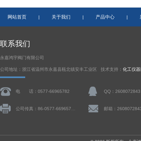
网站首页
关于我们
产品中心
|
|
|
联系我们
永嘉鸿宇阀门有限公司
公司地址：浙江省温州市永嘉县瓯北镇安丰工业区 技术支持：
化工仪器
电 话：0577-66965782
QQ：2608072843
公司传真：86-0577-66965782
邮箱：260807284