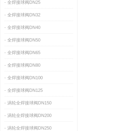
全焊接球阀DN25
全焊接球阀DN32
全焊接球阀DN40
全焊接球阀DN50
全焊接球阀DN65
全焊接球阀DN80
全焊接球阀DN100
全焊接球阀DN125
涡轮全焊接球阀DN150
涡轮全焊接球阀DN200
涡轮全焊接球阀DN250