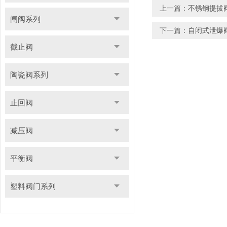
上一篇：
不锈钢提拔
闸阀系列
下一篇：
自闭式泄爆
截止阀
陶瓷阀系列
止回阀
减压阀
平衡阀
塑料阀门系列