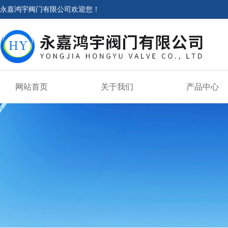
永嘉鸿宇阀门有限公司欢迎您！
网站首页
关于我们
产品中心