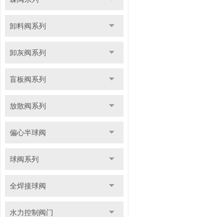
卸料阀系列
卸灰阀系列
盲板阀系列
放散阀系列
偏心半球阀
球阀系列
全焊接球阀
水力控制阀门