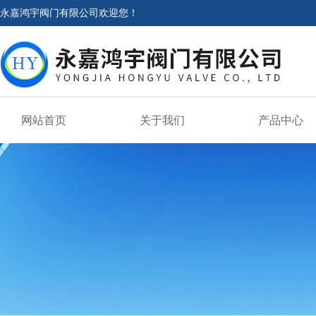
永嘉鸿宇阀门有限公司欢迎您！
网站首页
关于我们
产品中心