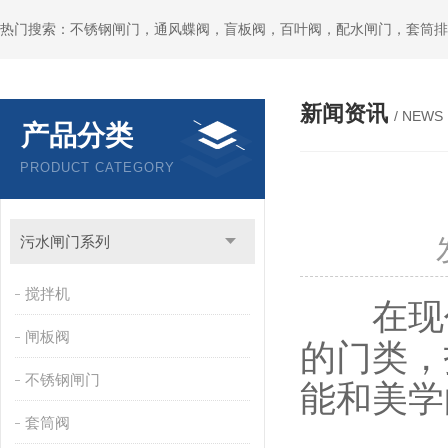
热门搜索：不锈钢闸门，通风蝶阀，盲板阀，百叶阀，配水闸门，套筒排
新闻资讯
/ NEWS
产品分类
PRODUCT CATEGORY
污水闸门系列
搅拌机
在现代
闸板阀
的门类，
不锈钢闸门
能和美学
套筒阀