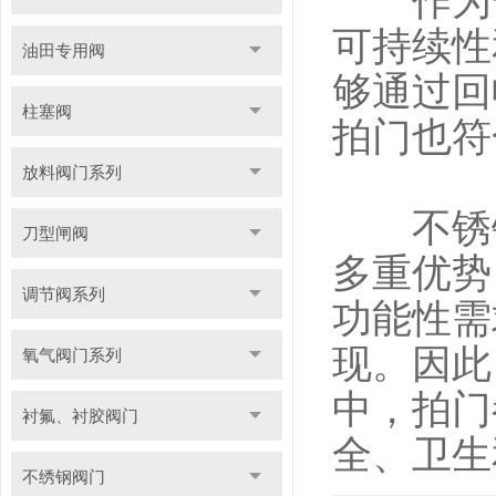
作为一
可持续性
油田专用阀
够通过回
柱塞阀
拍门也符
放料阀门系列
不锈钢
刀型闸阀
多重优势
调节阀系列
功能性需
现。因此
氧气阀门系列
中，拍门
衬氟、衬胶阀门
全、卫生
不绣钢阀门