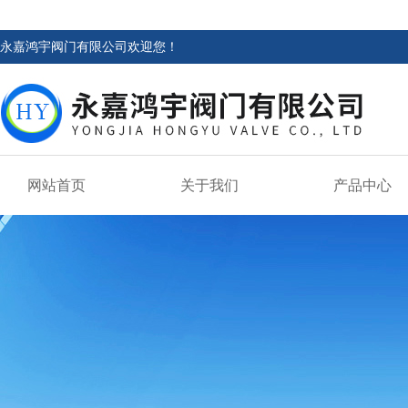
永嘉鸿宇阀门有限公司欢迎您！
网站首页
关于我们
产品中心