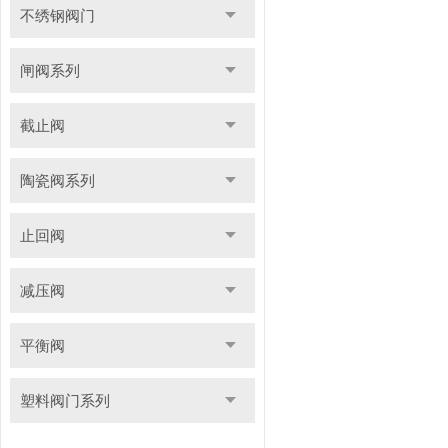
不绣钢阀门
闸阀系列
截止阀
陶瓷阀系列
止回阀
减压阀
平衡阀
塑料阀门系列