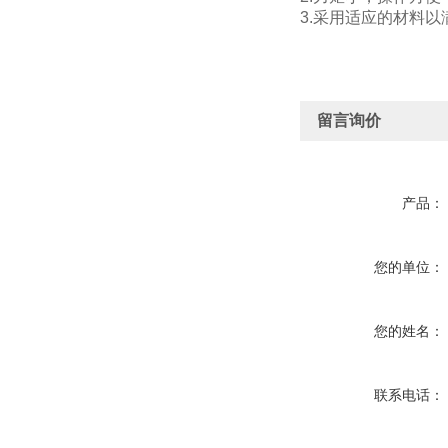
3.采用适应的材料
留言询价
产品：
您的单位：
您的姓名：
联系电话：