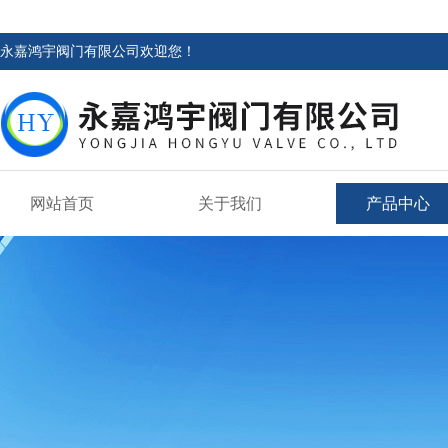
永嘉鸿宇阀门有限公司欢迎您！
网站首页
关于我们
产品中心