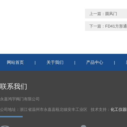
上一篇：
圆风门
下一篇：
FD41方形
网站首页
关于我们
产品中心
|
|
|
联系我们
永嘉鸿宇阀门有限公司
公司地址：浙江省温州市永嘉县瓯北镇安丰工业区 技术支持：
化工仪器