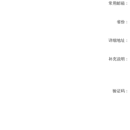
常用邮箱：
省份：
详细地址：
补充说明：
验证码：