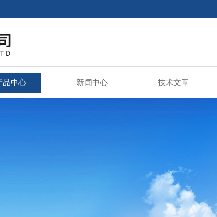
产品中心
新闻中心
技术文章