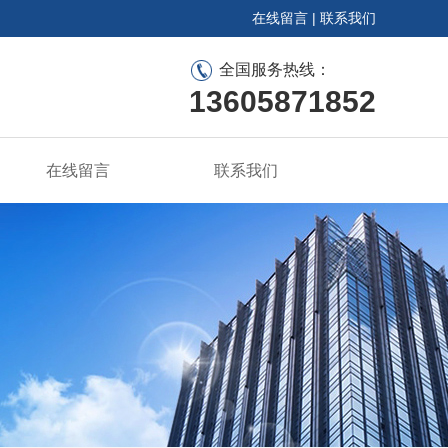
在线留言
|
联系我们
全国服务热线：
13605871852
在线留言
联系我们