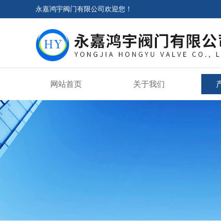
永嘉鸿宇阀门有限公司欢迎您！
网站首页
关于我们