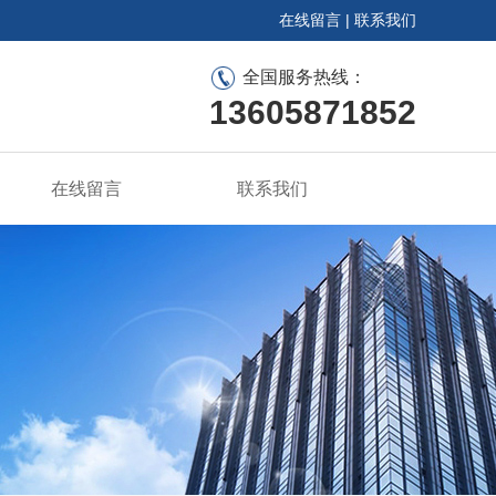
在线留言
|
联系我们
全国服务热线：
13605871852
在线留言
联系我们