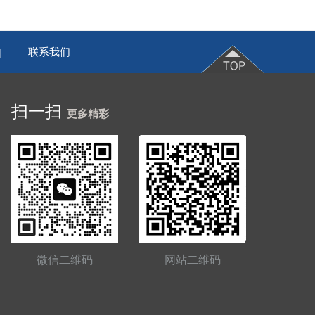
联系我们
|
扫一扫
更多精彩
微信二维码
网站二维码