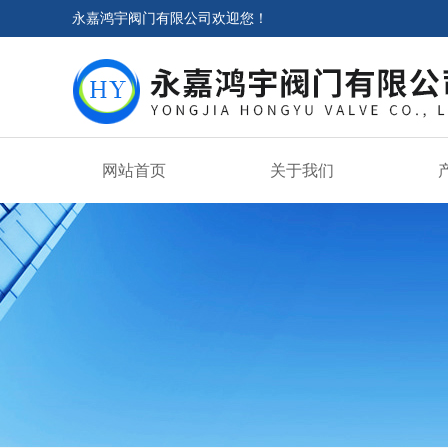
永嘉鸿宇阀门有限公司欢迎您！
网站首页
关于我们