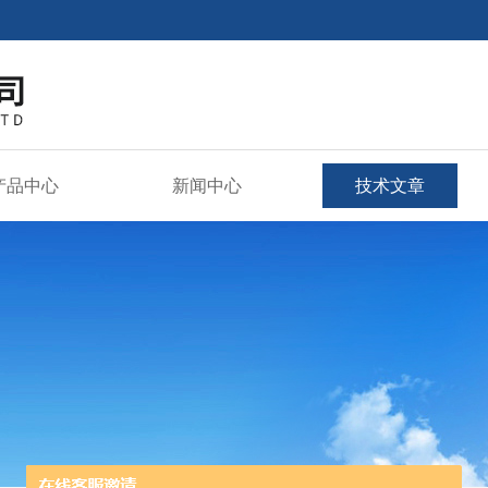
产品中心
新闻中心
技术文章