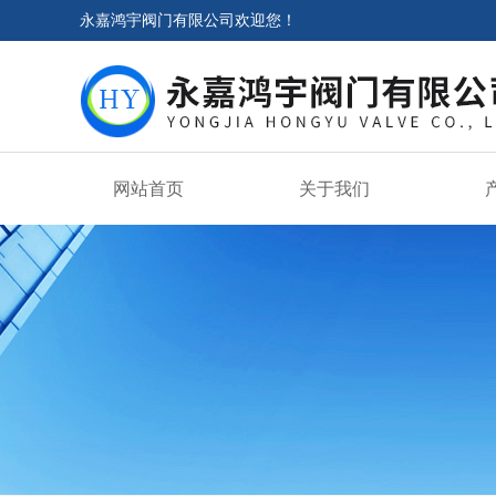
永嘉鸿宇阀门有限公司欢迎您！
网站首页
关于我们