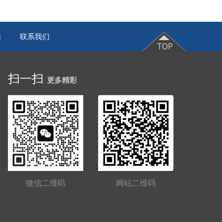
联系我们
|
扫一扫
更多精彩
微信二维码
网站二维码