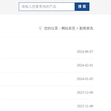
您的位置：
网站首页
>
新闻资讯
2024-06-07
2024-02-01
2024-01-05
2023-12-06
2023-11-08