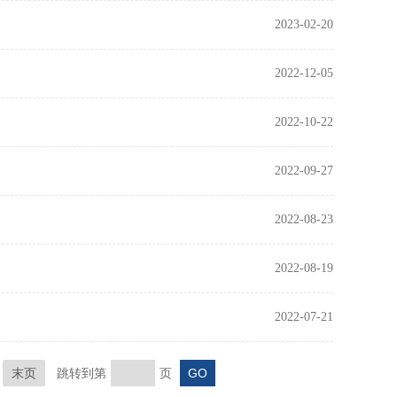
2023-02-20
2022-12-05
2022-10-22
2022-09-27
2022-08-23
2022-08-19
2022-07-21
末页
跳转到第
页