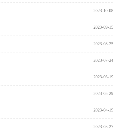
2023-10-08
2023-09-15
2023-08-25
2023-07-24
2023-06-19
2023-05-29
2023-04-19
2023-03-27