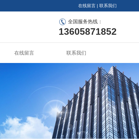
在线留言
|
联系我们
全国服务热线：
13605871852
在线留言
联系我们