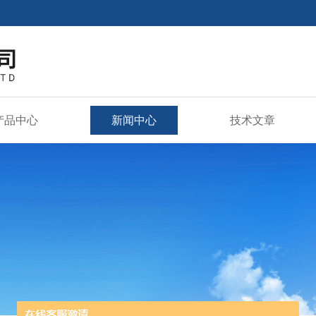
产品中心
新闻中心
技术文章